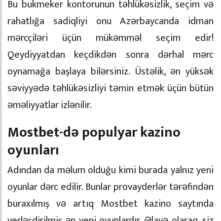
Bu bukmeker kontorunun təhlükəsizlik, seçim və
rahatlığa sadiqliyi onu Azərbaycanda idman
mərcçiləri üçün mükəmməl seçim edir!
Qeydiyyatdan keçdikdən sonra dərhal mərc
oynamağa başlaya bilərsiniz. Üstəlik, ən yüksək
səviyyədə təhlükəsizliyi təmin etmək üçün bütün
əməliyyatlar izlənilir.
Mostbet-də populyar kazino
oyunları
Adından da məlum olduğu kimi burada yalnız yeni
oyunlar dərc edilir. Bunlar provayderlər tərəfindən
buraxılmış və artıq Mostbet kazino saytında
yerləşdirilmiş ən yeni oyunlardır. Əlavə olaraq, siz