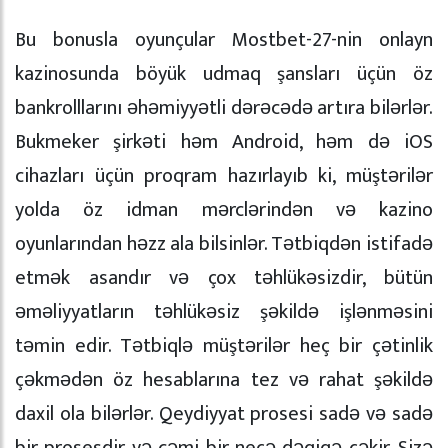
Bu bonusla oyunçular Mostbet-27-nin onlayn
kazinosunda böyük udmaq şansları üçün öz
bankrolllarını əhəmiyyətli dərəcədə artıra bilərlər.
Bukmeker şirkəti həm Android, həm də iOS
cihazları üçün proqram hazırlayıb ki, müştərilər
yolda öz idman mərclərindən və kazino
oyunlarından həzz ala bilsinlər. Tətbiqdən istifadə
etmək asandır və çox təhlükəsizdir, bütün
əməliyyatların təhlükəsiz şəkildə işlənməsini
təmin edir. Tətbiqlə müştərilər heç bir çətinlik
çəkmədən öz hesablarına tez və rahat şəkildə
daxil ola bilərlər. Qeydiyyat prosesi sadə və sadə