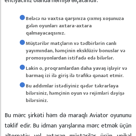
ehtiyacınız olanda həmişə əlçatandır.
Beləcə nə vaxtsa qarşınıza çıxmış xoşunuza
gələn oyunları axtara-axtara
qalmayacaqsınız.
Müştərilər matçların və tədbirlərin canlı
yayımından, həmçinin eksklüziv bonuslar və
promosyonlardan istifadə edə bilərlər.
Lakin o, proqramlardan daha yavaş işləyir və
barmaq izi ilə giriş ilə trafikə qənaət etmir.
Bu addımlar istədiyiniz qədər təkrarlaya
bilərsiniz, həmçinin oyun və rejimləri dəyişə
bilərsiniz.
Bu mərc şirkəti həm də maraqlı Aviator oyununu
təklif edir. Bu idman yarışlarına mərc etmək üçün
alternativ yol axtaran müştərilər üçün unikal