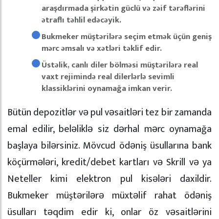
araşdırmada şirkətin güclü və zəif tərəflərini
ətraflı təhlil edəcəyik.
Bukmeker müştərilərə seçim etmək üçün geniş
mərc əmsalı və xətləri təklif edir.
Üstəlik, canlı diler bölməsi müştərilərə real
vaxt rejimində real dilerlərlə sevimli
klassiklərini oynamağa imkan verir.
Bütün depozitlər və pul vəsaitləri tez bir zamanda
emal edilir, beləliklə siz dərhal mərc oynamağa
başlaya bilərsiniz. Mövcud ödəniş üsullarına bank
köçürmələri, kredit/debet kartları və Skrill və ya
Neteller kimi elektron pul kisələri daxildir.
Bukmeker müştərilərə müxtəlif rahat ödəniş
üsulları təqdim edir ki, onlar öz vəsaitlərini