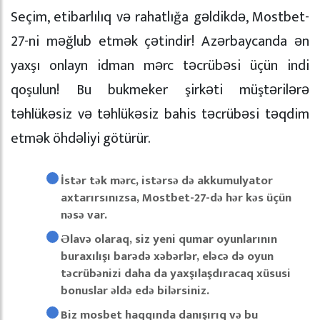
Seçim, etibarlılıq və rahatlığa gəldikdə, Mostbet-
27-ni məğlub etmək çətindir! Azərbaycanda ən
yaxşı onlayn idman mərc təcrübəsi üçün indi
qoşulun! Bu bukmeker şirkəti müştərilərə
təhlükəsiz və təhlükəsiz bahis təcrübəsi təqdim
etmək öhdəliyi götürür.
İstər tək mərc, istərsə də akkumulyator
axtarırsınızsa, Mostbet-27-də hər kəs üçün
nəsə var.
Əlavə olaraq, siz yeni qumar oyunlarının
buraxılışı barədə xəbərlər, eləcə də oyun
təcrübənizi daha da yaxşılaşdıracaq xüsusi
bonuslar əldə edə bilərsiniz.
Biz mosbet haqqında danışırıq və bu