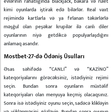
evlərinin rahatlığında blackjack, bakara və rulet
kimi oyunlarda iştirak edə bilərlər. Real vaxt
rejimində kartlarla və ya fırlanan təkərlərlə
məşğul olan peşəkar krupilər ilə canlı diler
oyunlarının niyə getdikcə populyarlaşdığını
anlamaq asandır.
Mostbet-27-də Ödəniş Üsulları
Əsas səhifədə “CANLI” və “KAZİNO”
kateqoriyalarını görəcəksiniz, istədiyiniz rejimi
seçin. Bundan sonra oyunların müxtəlif
kateqoriyaları olan menyuya keçmiş olacaqsınız.
Sonra isə istədiyiniz oyunu seçin, sadəcə klikləyin
və yüklənməsini gözləyin. Bundan sonra oyunun