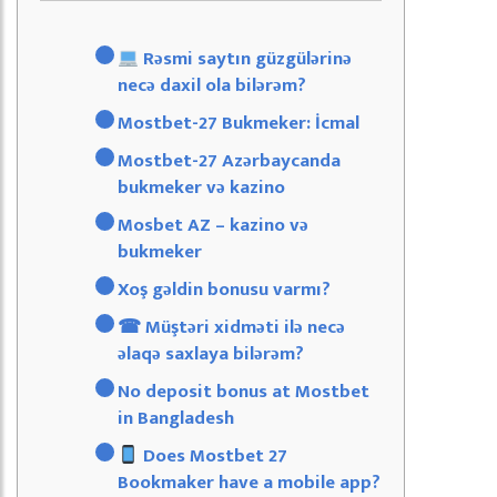
Rəsmi saytın güzgülərinə
necə daxil ola bilərəm?
Mostbet-27 Bukmeker: İcmal
Mostbet-27 Azərbaycanda
bukmeker və kazino
Mosbet AZ – kazino və
bukmeker
Xoş gəldin bonusu varmı?
☎ Müştəri xidməti ilə necə
əlaqə saxlaya bilərəm?
No deposit bonus at Mostbet
in Bangladesh
Does Mostbet 27
Bookmaker have a mobile app?