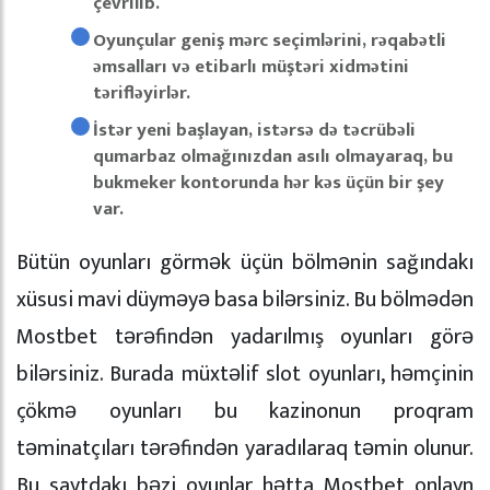
çevrilib.
Oyunçular geniş mərc seçimlərini, rəqabətli
əmsalları və etibarlı müştəri xidmətini
tərifləyirlər.
İstər yeni başlayan, istərsə də təcrübəli
qumarbaz olmağınızdan asılı olmayaraq, bu
bukmeker kontorunda hər kəs üçün bir şey
var.
Bütün oyunları görmək üçün bölmənin sağındakı
xüsusi mavi düyməyə basa bilərsiniz. Bu bölmədən
Mostbet tərəfindən yadarılmış oyunları görə
bilərsiniz. Burada müxtəlif slot oyunları, həmçinin
çökmə oyunları bu kazinonun proqram
təminatçıları tərəfindən yaradılaraq təmin olunur.
Bu saytdakı bəzi oyunlar hətta Mostbet onlayn