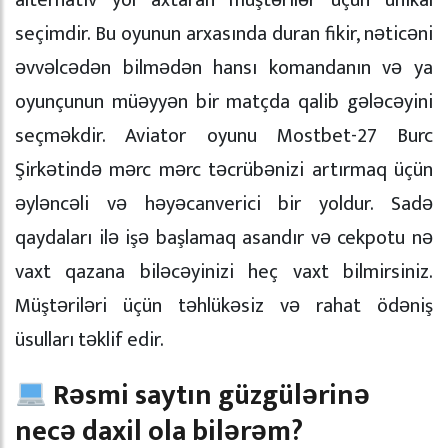
seçimdir. Bu oyunun arxasında duran fikir, nəticəni
əvvəlcədən bilmədən hansı komandanın və ya
oyunçunun müəyyən bir matçda qalib gələcəyini
seçməkdir. Aviator oyunu Mostbet-27 Burc
Şirkətində mərc mərc təcrübənizi artırmaq üçün
əyləncəli və həyəcanverici bir yoldur. Sadə
qaydaları ilə işə başlamaq asandır və cekpotu nə
vaxt qazana biləcəyinizi heç vaxt bilmirsiniz.
Müştəriləri üçün təhlükəsiz və rahat ödəniş
üsulları təklif edir.
Rəsmi saytın güzgülərinə
necə daxil ola bilərəm?