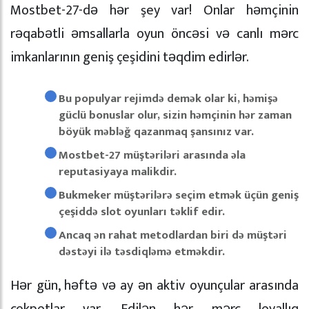
Mostbet-27-də hər şey var! Onlar həmçinin
rəqabətli əmsallarla oyun öncəsi və canlı mərc
imkanlarının geniş çeşidini təqdim edirlər.
Bu populyar rejimdə demək olar ki, həmişə
güclü bonuslar olur, sizin həmçinin hər zaman
böyük məbləğ qazanmaq şansınız var.
Mostbet-27 müştəriləri arasında əla
reputasiyaya malikdir.
Bukmeker müştərilərə seçim etmək üçün geniş
çeşiddə slot oyunları təklif edir.
Ancaq ən rahat metodlardan biri də müştəri
dəstəyi ilə təsdiqləmə etməkdir.
Hər gün, həftə və ay ən aktiv oyunçular arasında