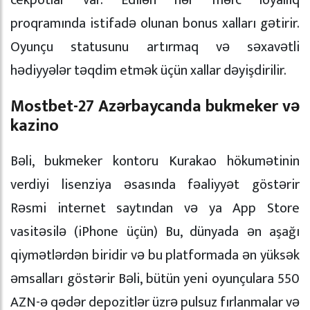
cekpotlar var. Edilən hər mərc loyallıq
proqramında istifadə olunan bonus xalları gətirir.
Oyunçu statusunu artırmaq və səxavətli
hədiyyələr təqdim etmək üçün xallar dəyişdirilir.
Mostbet-27 Azərbaycanda bukmeker və
kazino
Bəli, bukmeker kontoru Kurakao hökumətinin
verdiyi lisenziya əsasında fəaliyyət göstərir
Rəsmi internet saytından və ya App Store
vasitəsilə (iPhone üçün) Bu, dünyada ən aşağı
qiymətlərdən biridir və bu platformada ən yüksək
əmsalları göstərir Bəli, bütün yeni oyunçulara 550
AZN-ə qədər depozitlər üzrə pulsuz fırlanmalar və