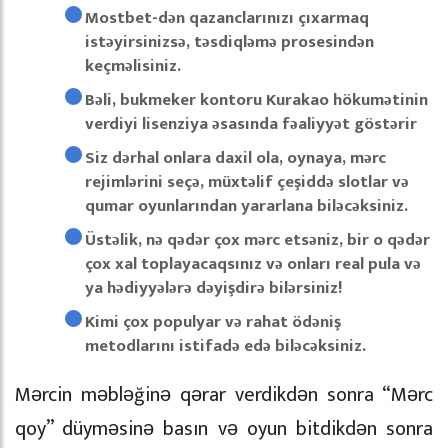
Mostbet-dən qazanclarınızı çıxarmaq
istəyirsinizsə, təsdiqləmə prosesindən
keçməlisiniz.
Bəli, bukmeker kontoru Kurakao hökumətinin
verdiyi lisenziya əsasında fəaliyyət göstərir
Siz dərhal onlara daxil ola, oynaya, mərc
rejimlərini seçə, müxtəlif çeşiddə slotlar və
qumar oyunlarından yararlana biləcəksiniz.
Üstəlik, nə qədər çox mərc etsəniz, bir o qədər
çox xal toplayacaqsınız və onları real pula və
ya hədiyyələrə dəyişdirə bilərsiniz!
Kimi çox populyar və rahat ödəniş
metodlarını istifadə edə biləcəksiniz.
Mərcin məbləğinə qərar verdikdən sonra “Mərc
qoy” düyməsinə basın və oyun bitdikdən sonra