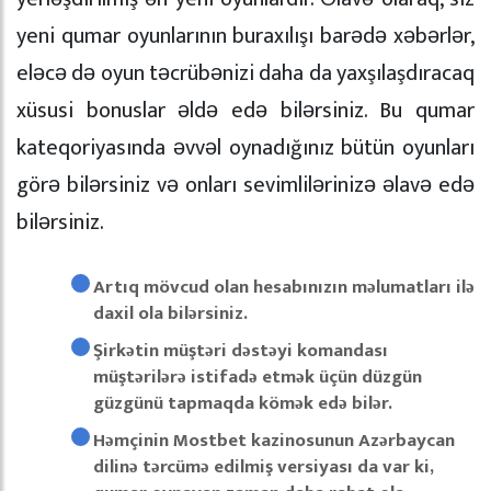
yeni qumar oyunlarının buraxılışı barədə xəbərlər,
eləcə də oyun təcrübənizi daha da yaxşılaşdıracaq
xüsusi bonuslar əldə edə bilərsiniz. Bu qumar
kateqoriyasında əvvəl oynadığınız bütün oyunları
görə bilərsiniz və onları sevimlilərinizə əlavə edə
bilərsiniz.
Artıq mövcud olan hesabınızın məlumatları ilə
daxil ola bilərsiniz.
Şirkətin müştəri dəstəyi komandası
müştərilərə istifadə etmək üçün düzgün
güzgünü tapmaqda kömək edə bilər.
Həmçinin Mostbet kazinosunun Azərbaycan
dilinə tərcümə edilmiş versiyası da var ki,