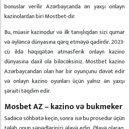
bonuslar verilir Azərbaycanda ən yaxşı onlayn
kazinolardan biri Mostbet-dir.
Bu, müasir kazinodur və ilk tanışlıqdan sizi qumar
və əyləncə dünyasına qərq etməyə qadirdir. 2023-
cü ildə həqiqətən atmasferik onlayn kazino
dünyasına daxil ola biləcəksiniz. Mostbet kazino
Azərbaycandan olan hər bir oyunçunu dəvət edir
və onlayn kazino oyunları üçün yalnız ən yaxşı
şəraiti təqdim edir.
Mosbet AZ – kazino və bukmeker
Sadəcə söhbətə keçin, sonra isə bu prosedur üçün
tələb onun sənədlərinizi əlavə edin. Əlavə olaraq,