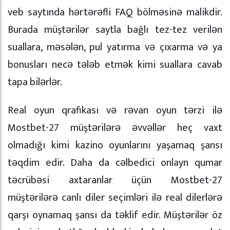
veb saytında hərtərəfli FAQ bölməsinə malikdir.
Burada müştərilər saytla bağlı tez-tez verilən
suallara, məsələn, pul yatırma və çıxarma və ya
bonusları necə tələb etmək kimi suallara cavab
tapa bilərlər.
Real oyun qrafikası və rəvan oyun tərzi ilə
Mostbet-27 müştərilərə əvvəllər heç vaxt
olmadığı kimi kazino oyunlarını yaşamaq şansı
təqdim edir. Daha da cəlbedici onlayn qumar
təcrübəsi axtaranlar üçün Mostbet-27
müştərilərə canlı diler seçimləri ilə real dilerlərə
qarşı oynamaq şansı da təklif edir. Müştərilər öz