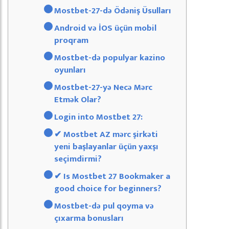
Mostbet-27-də Ödəniş Üsulları
Android və İOS üçün mobil
proqram
Mostbet-də populyar kazino
oyunları
Mostbet-27-yə Necə Mərc
Etmək Olar?
Login into Mostbet 27:
✔ Mostbet AZ mərc şirkəti
yeni başlayanlar üçün yaxşı
seçimdirmi?
✔ Is Mostbet 27 Bookmaker a
good choice for beginners?
Mostbet-də pul qoyma və
çıxarma bonusları