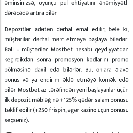
əminsinizsə, oyunçu pul ehtiyatını əhəmiyyətli
dərəcədə artıra bilər.
Depozitlər adətən dərhal emal edilir, belə ki,
müştərilər dərhal mərc etməyə başlaya bilərlər!
Bəli – müştərilər Mostbet hesabı qeydiyyatdan
keçirdikdən sonra promosyon kodlarını promo
bölməsinə daxil edə bilərlər. Bu, onlara əlavə
bonus və ya endirim əldə etməyə kömək edə
bilər. Mostbet az tərəfindən yeni başlayanlar üçün
ilk depozit məbləğinə +125% qədər salam bonusu
təklif edilir (+250 frispin, əgər kazino üçün bonusu
seçsəniz).