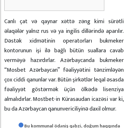
Canlı çat və qaynar xəttə zəng kimi sürətli
əlaqələr yalnız rus və ya ingilis dillərində aparılır.
Dəstək xidmətinin operatorları bukmeker
kontorunun işi ilə bağlı bütün suallara cavab
verməyə hazırdırlar. Azərbaycanda bukmeker
“Mosbet Azərbaycan” fəaliyyətini tənzimləyən
çox ciddi qanunlar var. Bütün şirkətlər leqal əsasda
fəaliyyət göstərmək üçün ölkədə lisenziya
almalıdırlar. Mostbet-in Kürasaudan icazəsi var ki,
bu da Azərbaycan qanunvericiliyinə daxil olmur.
Bu kommunal ödəniş qəbzi, doğum haqqında