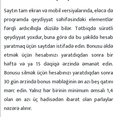
Saytın tam ekran və mobil versiyalarında, eləcə də
proqramda qeydiyyat səhifəsindəki elementlər
fərqli ardıcıllıqla düzülə bilər. Tətbiqdə sürətli
qeydiyyat yoxdur, buna görə də bu şəkildə hesab
yaratmaq üçün saytdan istifadə edin. Bonusu əldə
etmək üçün hesabınızı yaratdıqdan sonra bir
həftə və ya 15 dəqiqə ərzində əmanət edin.
Bonusu silmək üçün hesabınızı yaratdıqdan sonra
30 gün ərzində bonus məbləğinin ən azı beş qatını
mərc edin. Yalnız hər birinin minimum əmsalı 1,4
olan ən azı üç hadisədən ibarət olan parlaylar
nəzərə alınır.