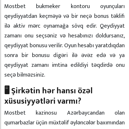
Mostbet bukmeker kontoru oyunçuları
qeydiyyatdan keçməyə və bir neçə bonus təklifi
ilə aktiv mərc oynamağa sövq edir. Qeydiyyat
zamanı onu seçsəniz və hesabınızı doldursanız,
qeydiyyat bonusu verilir. Oyun hesabı yaratdıqdan
sonra bir bonusu digəri ilə əvəz edə və ya
qeydiyyat zamanı imtina edildiyi təqdirdə onu
seçə bilməzsiniz.
🖥 Şirkətin hər hansı özəl
xüsusiyyətləri varmı?
Mostbet kazinosu Azərbaycandan olan
qumarbazlar üçün müxtəlif əyləncələr baxımından