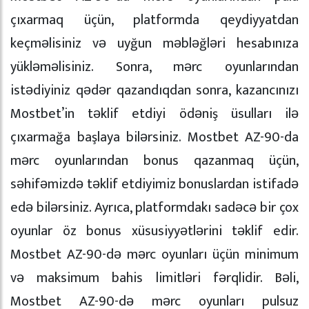
çıxarmaq üçün, platformda qeydiyyatdan
keçməlisiniz və uyğun məbləğləri hesabınıza
yükləməlisiniz. Sonra, mərc oyunlarından
istədiyiniz qədər qazandıqdan sonra, kazancınızı
Mostbet’in təklif etdiyi ödəniş üsulları ilə
çıxarmağa başlaya bilərsiniz. Mostbet AZ-90-da
mərc oyunlarından bonus qazanmaq üçün,
səhifəmizdə təklif etdiyimiz bonuslardan istifadə
edə bilərsiniz. Ayrıca, platformdakı sadəcə bir çox
oyunlar öz bonus xüsusiyyətlərini təklif edir.
Mostbet AZ-90-də mərc oyunları üçün minimum
və maksimum bahis limitləri fərqlidir. Bəli,
Mostbet AZ-90-də mərc oyunları pulsuz