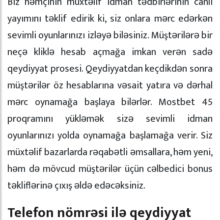
Biz həmçinin müxtəlif idman tədbirlərinin canlı
yayımını təklif edirik ki, siz onlara mərc edərkən
sevimli oyunlarınızı izləyə biləsiniz. Müştərilərə bir
neçə kliklə hesab açmağa imkan verən sadə
qeydiyyat prosesi. Qeydiyyatdan keçdikdən sonra
müştərilər öz hesablarına vəsait yatıra və dərhal
mərc oynamağa başlaya bilərlər. Mostbet 45
proqramını yükləmək sizə sevimli idman
oyunlarınızı yolda oynamağa başlamağa verir. Siz
müxtəlif bazarlarda rəqabətli əmsallara, həm yeni,
həm də mövcud müştərilər üçün cəlbedici bonus
təkliflərinə çıxış əldə edəcəksiniz.
Telefon nömrəsi ilə qeydiyyat