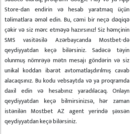
Store-dan endirin və hesab yaratmaq üçün
təlimatlara əməl edin. Bu, cəmi bir neçə dəqiqə
çəkir və siz mərc etməyə hazırsınız! Siz həmçinin
SMS vasitəsilə Azərbaycanda Mostbet-də
qeydiyyatdan keçə bilərsiniz. Sadəcə təyin
olunmuş nömrəyə mətn mesajı göndərin və siz
unikal koddan ibarət avtomatlaşdırılmış cavab
alacaqsınız. Bu kodu vebsaytda və ya proqramda
daxil edin və hesabınız yaradılacaq. Onlayn
qeydiyyatdan keçə bilmirsinizsə, hər zaman
istənilən Mostbet AZ agent yerində şəxsən
qeydiyyatdan keçə bilərsiniz.