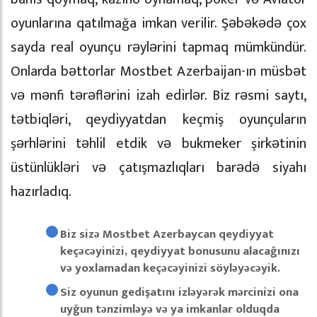
oyunlarına qatılmağa imkan verilir. Şəbəkədə çox
sayda real oyunçu rəylərini tapmaq mümkündür.
Onlarda bəttorlar Mostbet Azerbaijan-ın müsbət
və mənfi tərəflərini izah edirlər. Biz rəsmi saytı,
tətbiqləri, qeydiyyatdan keçmiş oyunçuların
şərhlərini təhlil etdik və bukmeker şirkətinin
üstünlükləri və çatışmazlıqları barədə siyahı
hazırladıq.
Biz sizə Mostbet Azerbaycan qeydiyyat
keçəcəyinizi, qeydiyyat bonusunu alacağınızı
və yoxlamadan keçəcəyinizi söyləyəcəyik.
Siz oyunun gedişatını izləyərək mərcinizi ona
uyğun tənzimləyə və ya imkanlar olduqda