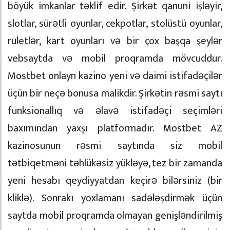
böyük imkanlar təklif edir. Şirkət qanuni işləyir,
slotlar, sürətli oyunlar, cekpotlar, stolüstü oyunlar,
ruletlər, kart oyunları və bir çox başqa şeylər
vebsaytda və mobil proqramda mövcuddur.
Mostbet onlayn kazino yeni və daimi istifadəçilər
üçün bir neçə bonusa malikdir. Şirkətin rəsmi saytı
funksionallıq və əlavə istifadəçi seçimləri
baxımından yaxşı platformadır. Mostbet AZ
kazinosunun rəsmi saytında siz mobil
tətbiqetməni təhlükəsiz yükləyə, tez bir zamanda
yeni hesabı qeydiyyatdan keçirə bilərsiniz (bir
kliklə). Sonrakı yoxlamanı sadələşdirmək üçün
saytda mobil proqramda olmayan genişləndirilmiş