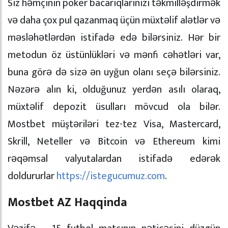
Siz həmçinin poker bacarıqlarınızı təkmilləşdirmək
və daha çox pul qazanmaq üçün müxtəlif alətlər və
məsləhətlərdən istifadə edə bilərsiniz. Hər bir
metodun öz üstünlükləri və mənfi cəhətləri var,
buna görə də sizə ən uyğun olanı seçə bilərsiniz.
Nəzərə alın ki, olduğunuz yerdən asılı olaraq,
müxtəlif depozit üsulları mövcud ola bilər.
Mostbet müştəriləri tez-tez Visa, Mastercard,
Skrill, Neteller və Bitcoin və Ethereum kimi
rəqəmsal valyutalardan istifadə edərək
doldururlar
https://istegucumuz.com
.
Mostbet AZ Haqqinda