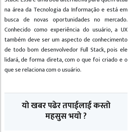
na área da Tecnologia da Informação e está em
busca de novas oportunidades no mercado.
Conhecido como experiência do usuário, a UX
também deve ser um aspecto de conhecimento
de todo bom desenvolvedor Full Stack, pois ele
lidará, de forma direta, com o que foi criado e o
que se relaciona com o usuário.
यो खबर पढेर तपाईलाई कस्तो
महसुस भयो ?