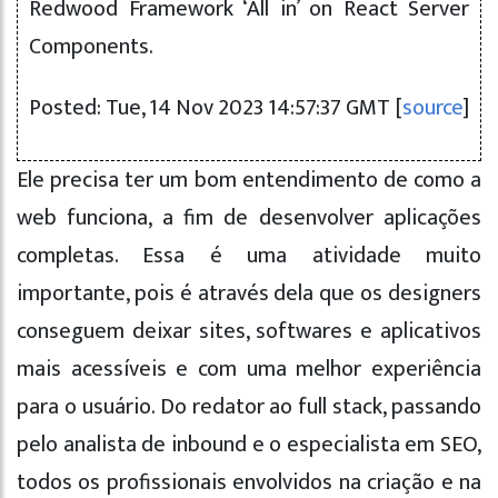
Redwood Framework ‘All in’ on React Server
Components.
Posted: Tue, 14 Nov 2023 14:57:37 GMT [
source
]
Ele precisa ter um bom entendimento de como a
web funciona, a fim de desenvolver aplicações
completas. Essa é uma atividade muito
importante, pois é através dela que os designers
conseguem deixar sites, softwares e aplicativos
mais acessíveis e com uma melhor experiência
para o usuário. Do redator ao full stack, passando
pelo analista de inbound e o especialista em SEO,
todos os profissionais envolvidos na criação e na