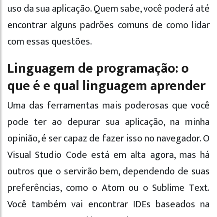
uso da sua aplicação. Quem sabe, você poderá até
encontrar alguns padrões comuns de como lidar
com essas questões.
Linguagem de programação: o
que é e qual linguagem aprender
Uma das ferramentas mais poderosas que você
pode ter ao depurar sua aplicação, na minha
opinião, é ser capaz de fazer isso no navegador. O
Visual Studio Code está em alta agora, mas há
outros que o servirão bem, dependendo de suas
preferências, como o Atom ou o Sublime Text.
Você também vai encontrar IDEs baseados na