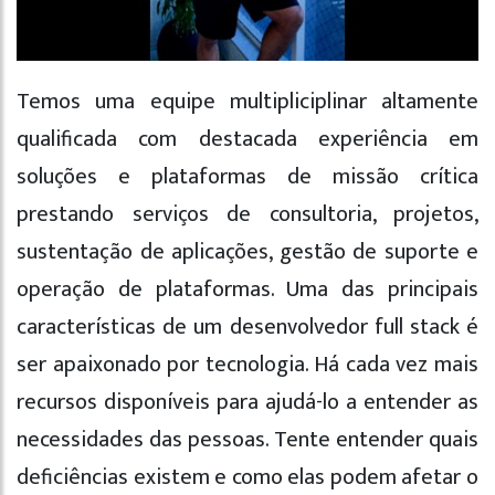
Temos uma equipe multipliciplinar altamente
qualificada com destacada experiência em
soluções e plataformas de missão crítica
prestando serviços de consultoria, projetos,
sustentação de aplicações, gestão de suporte e
operação de plataformas. Uma das principais
características de um desenvolvedor full stack é
ser apaixonado por tecnologia. Há cada vez mais
recursos disponíveis para ajudá-lo a entender as
necessidades das pessoas. Tente entender quais
deficiências existem e como elas podem afetar o