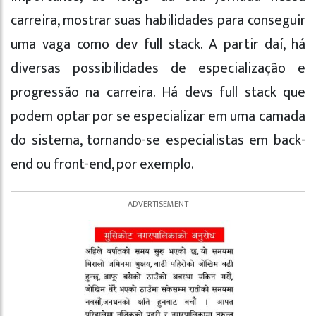
carreira, mostrar suas habilidades para conseguir
uma vaga como dev full stack. A partir daí, há
diversas possibilidades de especialização e
progressão na carreira. Há devs full stack que
podem optar por se especializar em uma camada
do sistema, tornando-se especialistas em back-
end ou front-end, por exemplo.