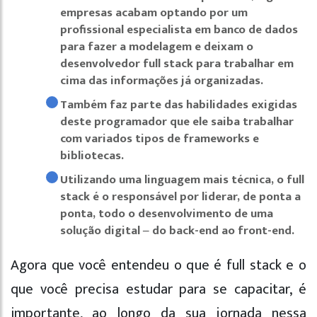
empresas acabam optando por um
profissional especialista em banco de dados
para fazer a modelagem e deixam o
desenvolvedor full stack para trabalhar em
cima das informações já organizadas.
Também faz parte das habilidades exigidas
deste programador que ele saiba trabalhar
com variados tipos de frameworks e
bibliotecas.
Utilizando uma linguagem mais técnica, o full
stack é o responsável por liderar, de ponta a
ponta, todo o desenvolvimento de uma
solução digital ‒ do back-end ao front-end.
Agora que você entendeu o que é full stack e o
que você precisa estudar para se capacitar, é
importante, ao longo da sua jornada nessa