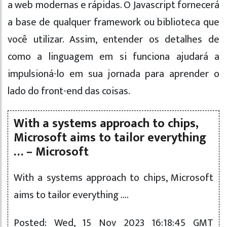
a web modernas e rápidas. O Javascript fornecerá
a base de qualquer framework ou biblioteca que
você utilizar. Assim, entender os detalhes de
como a linguagem em si funciona ajudará a
impulsioná-lo em sua jornada para aprender o
lado do front-end das coisas.
With a systems approach to chips,
Microsoft aims to tailor everything
… – Microsoft
With a systems approach to chips, Microsoft
aims to tailor everything ….
Posted: Wed, 15 Nov 2023 16:18:45 GMT