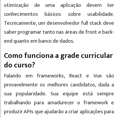
otimização de uma aplicação devem ter
conhecimentos básicos sobre usabilidade.
Tecnicamente, um desenvolvedor full stack deve
saber programar tanto nas áreas de front e back-
end quanto em banco de dados.
Como funciona a grade curricular
do curso?
Falando em frameworks, React e Vue são
provavelmente os melhores candidatos, dada a
sua popularidade. Sua equipe está sempre
trabalhando para amadurecer o framework e
produzir APIs que ajudarão a criar aplicações para