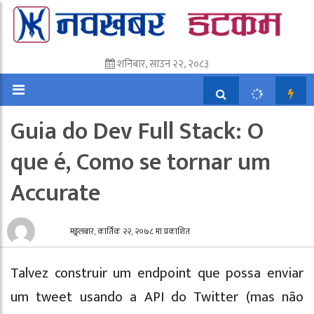
शनिबार, साउन २२, २०८३
Guia do Dev Full Stack: O
que é, Como se tornar um
Accurate
मङ्गलबार, कार्तिक २२, २०७८ मा प्रकाशित
Talvez construir um endpoint que possa enviar
um tweet usando a API do Twitter (mas não