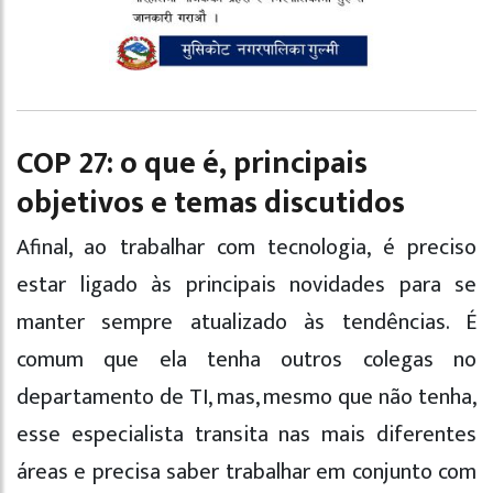
COP 27: o que é, principais
objetivos e temas discutidos
Afinal, ao trabalhar com tecnologia, é preciso
estar ligado às principais novidades para se
manter sempre atualizado às tendências. É
comum que ela tenha outros colegas no
departamento de TI, mas, mesmo que não tenha,
esse especialista transita nas mais diferentes
áreas e precisa saber trabalhar em conjunto com