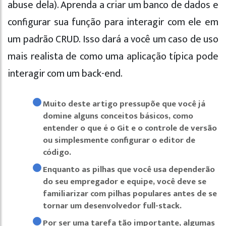
abuse dela). Aprenda a criar um banco de dados e
configurar sua função para interagir com ele em
um padrão CRUD. Isso dará a você um caso de uso
mais realista de como uma aplicação típica pode
interagir com um back-end.
Muito deste artigo pressupõe que você já
domine alguns conceitos básicos, como
entender o que é o Git e o controle de versão
ou simplesmente configurar o editor de
código.
Enquanto as pilhas que você usa dependerão
do seu empregador e equipe, você deve se
familiarizar com pilhas populares antes de se
tornar um desenvolvedor full-stack.
Por ser uma tarefa tão importante, algumas