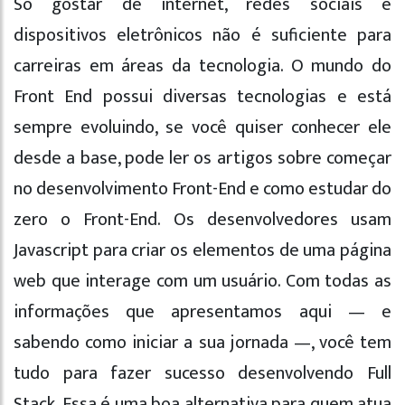
Só gostar de internet, redes sociais e
dispositivos eletrônicos não é suficiente para
carreiras em áreas da tecnologia. O mundo do
Front End possui diversas tecnologias e está
sempre evoluindo, se você quiser conhecer ele
desde a base, pode ler os artigos sobre começar
no desenvolvimento Front-End e como estudar do
zero o Front-End. Os desenvolvedores usam
Javascript para criar os elementos de uma página
web que interage com um usuário. Com todas as
informações que apresentamos aqui — e
sabendo como iniciar a sua jornada —, você tem
tudo para fazer sucesso desenvolvendo Full
Stack. Essa é uma boa alternativa para quem atua