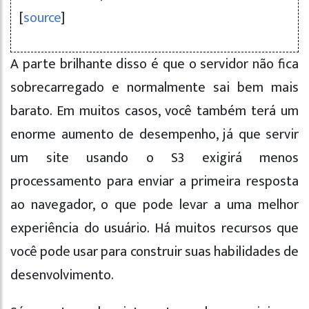
[
source
]
A parte brilhante disso é que o servidor não fica
sobrecarregado e normalmente sai bem mais
barato. Em muitos casos, você também terá um
enorme aumento de desempenho, já que servir
um site usando o S3 exigirá menos
processamento para enviar a primeira resposta
ao navegador, o que pode levar a uma melhor
experiência do usuário. Há muitos recursos que
você pode usar para construir suas habilidades de
desenvolvimento.