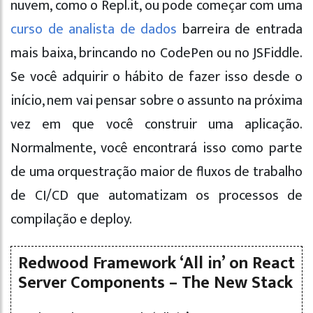
nuvem, como o Repl.it, ou pode começar com uma
curso de analista de dados
barreira de entrada
mais baixa, brincando no CodePen ou no JSFiddle.
Se você adquirir o hábito de fazer isso desde o
início, nem vai pensar sobre o assunto na próxima
vez em que você construir uma aplicação.
Normalmente, você encontrará isso como parte
de uma orquestração maior de fluxos de trabalho
de CI/CD que automatizam os processos de
compilação e deploy.
Redwood Framework ‘All in’ on React
Server Components – The New Stack