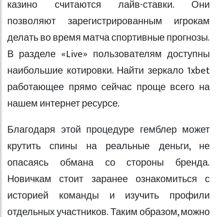
казино считаются лайв-ставки. Они
позволяют зарегистрированным игрокам
делать во время матча спортивные прогнозы.
В разделе «Live» пользователям доступны
наибольшие котировки. Найти зеркало 1xbet
работающее прямо сейчас проще всего на
нашем интернет ресурсе.
Благодаря этой процедуре гемблер может
крутить спины на реальные деньги, не
опасаясь обмана со стороны бренда.
Новичкам стоит заранее ознакомиться с
историей команды и изучить профили
отдельных участников. Таким образом, можно