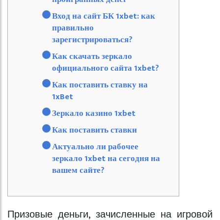
Вход на сайт БК 1xbet: как
правильно
зарегистрироваться?
Как скачать зеркало
официального сайта 1xbet?
Как поставить ставку на
1xBet
Зеркало казино 1xbet
Как поставить ставки
Актуально ли рабочее
зеркало 1xbet на сегодня на
вашем сайте?
Призовые деньги, зачисленные на игровой