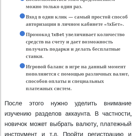
можно только один раз.
Вход в один клик — самый простой способ
авторизации в личном кабинете «1xБет».
Промокод 1xBet увеличивает количество
средств на счету и дает возможность
получать подарки и делать бесплатные
ставки.
Игровой баланс в игре на данный момент
пополняется с помощью различных валют,
способов оплаты и специальных
платежных систем.
После этого нужно уделить внимание
изучению разделов аккаунта. В частности,
новичок может выбрать валюту, платежный
инструмент и т.д. Пройти регистрацию и