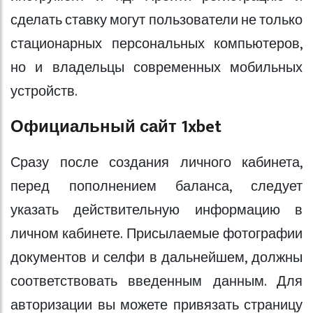
сделать ставку могут пользователи не только
стационарных персональных компьютеров,
но и владельцы современных мобильных
устройств.
Официальный сайт 1xbet
Сразу после создания личного кабинета,
перед пополнением баланса, следует
указать действительную информацию в
личном кабинете. Присылаемые фотографии
документов и селфи в дальнейшем, должны
соответствовать введенным данным. Для
авторизации вы можете привязать страницу