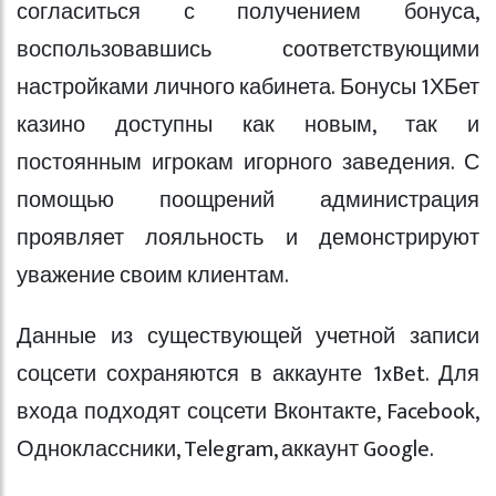
согласиться с получением бонуса,
воспользовавшись соответствующими
настройками личного кабинета. Бонусы 1ХБет
казино доступны как новым, так и
постоянным игрокам игорного заведения. С
помощью поощрений администрация
проявляет лояльность и демонстрируют
уважение своим клиентам.
Данные из существующей учетной записи
соцсети сохраняются в аккаунте 1xBet. Для
входа подходят соцсети Вконтакте, Facebook,
Одноклассники, Telegram, аккаунт Google.