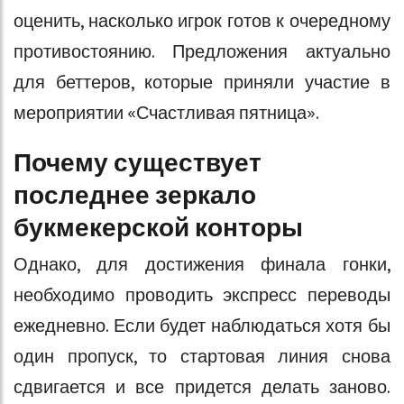
оценить, насколько игрок готов к очередному
противостоянию. Предложения актуально
для беттеров, которые приняли участие в
мероприятии «Счастливая пятница».
Почему существует
последнее зеркало
букмекерской конторы
Однако, для достижения финала гонки,
необходимо проводить экспресс переводы
ежедневно. Если будет наблюдаться хотя бы
один пропуск, то стартовая линия снова
сдвигается и все придется делать заново.