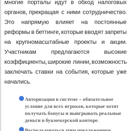
многие порталы идут в обход налоговых
органов, прекращая с ними сотрудничество.
Это напрямую влияет на постоянные
реформы в беттинге, которые вводят запреты
на крупномасштабные проекты и акции.
Участникам предлагаются высокие
коэффициенты, широкие линии, возможность
заключать ставки на события, которые уже
начались.
Авторизация в системе – обязательное
условие для всех игроков, которые хотят
получать бонусы и выигрывать реальные
деньги в букмекерской конторе.
Воспользоваться этим предложением