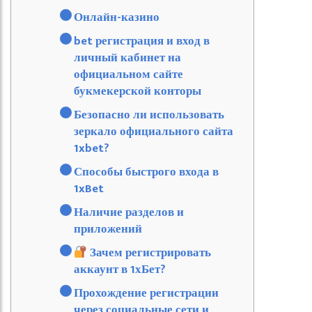
Онлайн-казино
bet регистрация и вход в
личный кабинет на
официальном сайте
букмекерской конторы
Безопасно ли использовать
зеркало официального сайта
1xbet?
Способы быстрого входа в
1xBet
Наличие разделов и
приложений
Зачем регистрировать
аккаунт в 1хБет?
Прохождение регистрации
через социальные сети и