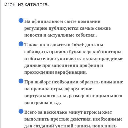
игры из каталога.
На официальном сайте компании
регулярно публикуются самые свежие
новости и актуальные события..
Также пользователи 1xbet должны
соблюдать правила букмекерской конторы
и обязательно указывать только правдивые
данные при заполнении профиля и
прохождении верификации.
При выборе необходимо обратить внимание
на правила игры, оформление
виртуального зала, размер потенциального
выигрыша и т.д.
Всего за несколько минут игрок может
выполнить простые действия, необходимые
для созданий учетной записи, пополнить