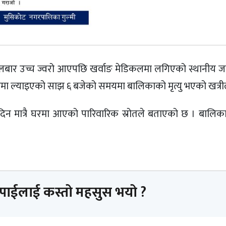
लबार उच्च ज्वरो आएपछि खर्वाङ मेडिकलमा लगिएको स्थानीय ज
ल्याइएको साझ ६ बजेको समयमा बालिकाको मृत्यु भएको खत्रील
िन मात्रै घरमा आएको पारिवारिक स्रोतले बताएको छ । बालि
तपाईलाई कस्तो महसुस भयो ?