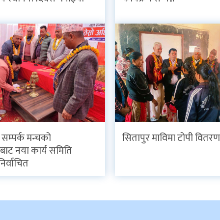
व सम्पर्क मन्चको
सितापुर माविमा टोपी वितरण
ाट नया कार्य समिति
निर्वाचित