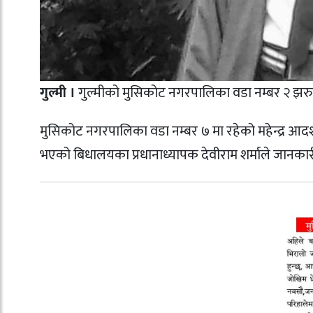
गुल्मी ।
गुल्मीको मुसिकोट नगरपालिका वडा नम्बर २ झरुवा
मुसिकोट नगरपालिका वडा नम्बर ७ मा रहेको महेन्द्र आदर्
भएको बिधालयका प्रधानाध्यापक देवीराम शर्माले जानकार