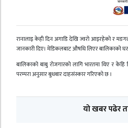
रानालाइ केही दिन अगाडि देखि ज्वरो आइरहेको र मङग
जानकारी दिए। मेडिकलबाट औषधि लिएर बालिकाको घरमा 
बालिकाको बाबु रोजगारको लागि भारतमा थिए र केहि द
परम्परा अनुसार बुधबार दाहसंस्कार गरिएको छ ।
यो खबर पढेर 