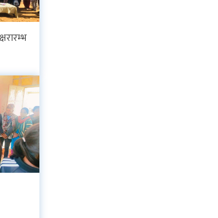
क्षरारम्भ