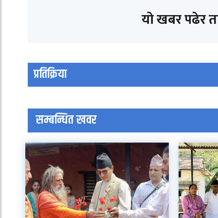
यो खबर पढेर 
प्रतिक्रिया
सम्बन्धित खवर