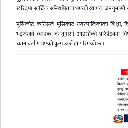
खरिदमा आर्थिक अनियमितता भएको व्यापक जनगुनासो आएको
मुसिकोट कांग्रेसले मुसिकोट नगरपालिकाका शिक्षा
भइरहेको व्यापक जनगुनासो आइरहेको परिप्रेक्ष्य
ध्यानाकर्षण भएको कुरा उल्लेख गरिएको छ ।