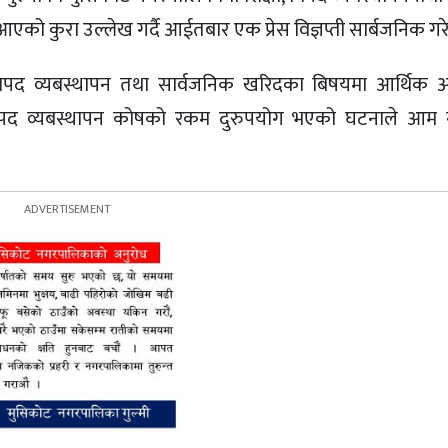
 कुरा उल्लेख गर्दै आईतबार एक प्रेस विज्ञप्ती सार्बजनिक गर
, विपद व्यबस्थापन तथा सार्वजनिक खरिदका बिषयमा आर्थिक 
मा विपद व्यबस्थापन कोषको रकम दुरुपयोग भएको घटनाले आम