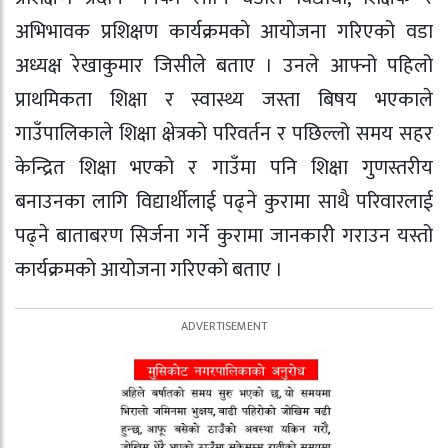
अभिभावक प्रशिक्षण कार्यक्रमकाे आयोजना गरिएको वडा
अध्यक्ष रेखाकुमार जिसीले बताए । उनले आफ्नो पहिलो
प्राथमिकता शिक्षा र स्वास्थ्य जस्ता बिषय भएकाले
गाउँपालिकाले शिक्षा क्षेत्रकाे परिवर्तन र पछिल्लो समय सहर
केन्द्रित शिक्षा भएको र गाउँमा पनि शिक्षा गुणस्तरीय
बनाउनका लागि विद्यार्थीलाई पढ्ने कुरामा साथै परिवारलाई
पढ्ने बाताबरण सिर्जना गर्ने कुरामा जानकारी गराउन यस्तो
कार्यक्रमकाे आयोजना गरिएकाे बताए ।