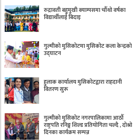
रुद्रावती बहुमुखी क्याम्पसमा चौँथो वर्षका
विद्यार्थीलाई बिदाइ
गुल्मीको मुसिकोटमा मुसिकोट कला केन्द्रको
उद्घाटन
हुलाक कार्यालय मुसिकोटद्वारा राहदानी
वितरण सुरू
गुल्मीको मुसिकोट नगरपालिकामा आठौँ
राष्ट्रपति रनिङ्ग शिल्ड प्रतियोगिता चल्दै , दोश्रो
दिनका कार्यक्रम सम्पन्न