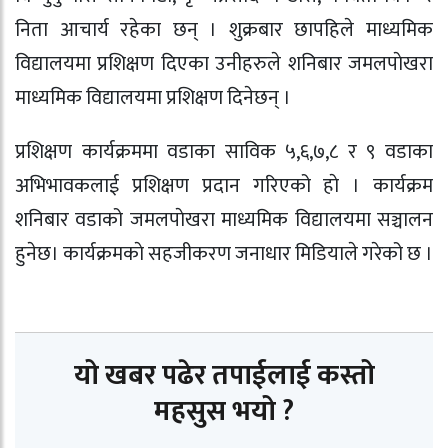
निता आचार्य रहेका छन् । शुक्रबार छापहिले माध्यमिक
विद्यालयमा प्रशिक्षण दिएका उनीहरुले शनिबार जमलपाेखरा
माध्यमिक विद्यालयमा प्रशिक्षण दिनेछन् ।
प्रशिक्षण कार्यक्रममा वडाका साविक ५,६,७,८ र ९ वडाका
अभिभावकलाई प्रशिक्षण प्रदान गरिएको हाे । कार्यक्रम
शनिबार वडाको जमलपाेखरा माध्यमिक विद्यालयमा सञ्चालन
हुनेछ। कार्यक्रमकाे सहजीकरण जनाधार मिडियाले गरेको छ ।
यो खबर पढेर तपाईलाई कस्तो
महसुस भयो ?