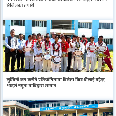
रिलिजको तयारी
लुम्बिनी कप कराँते प्रतियोगितामा विजेता विद्यार्थीलाई महेन्द्र
आदर्श नमुना माविद्वारा सम्मान