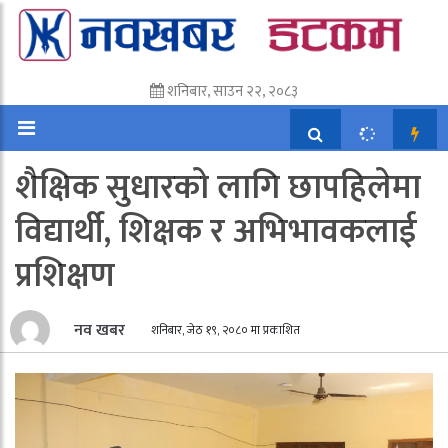
शनिबार, साउन २२, २०८३
शैक्षिक सुधारको लागि छापहिलेमा
विद्यार्थी, शिक्षक र अभिभावकलाई
प्रशिक्षण
नव खबर
शनिबार, जेठ १९, २०८० मा प्रकाशित