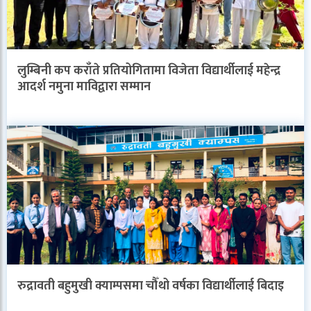
लुम्बिनी कप कराँते प्रतियोगितामा विजेता विद्यार्थीलाई महेन्द्र
आदर्श नमुना माविद्वारा सम्मान
रुद्रावती बहुमुखी क्याम्पसमा चौँथो वर्षका विद्यार्थीलाई बिदाइ