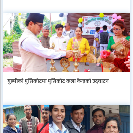
गुल्मीको मुसिकोटमा मुसिकोट कला केन्द्रको उद्घाटन