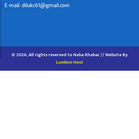
E-mail:
dilukc61@gmail.com
© 2026, All rights reserved to Naba Khabar // Website By
Lumbini Host