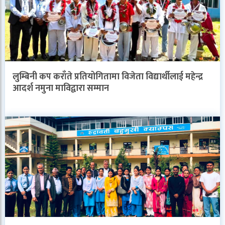
लुम्बिनी कप कराँते प्रतियोगितामा विजेता विद्यार्थीलाई महेन्द्र
आदर्श नमुना माविद्वारा सम्मान