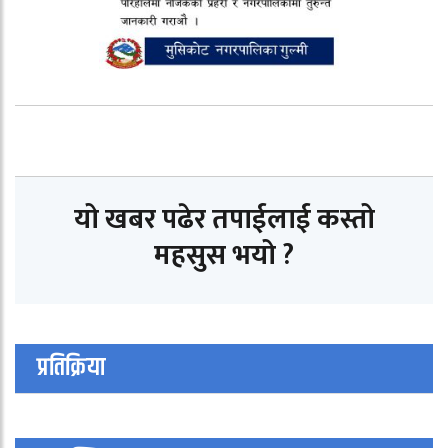
यो खबर पढेर तपाईलाई कस्तो
महसुस भयो ?
प्रतिक्रिया