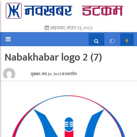
आइतबार, साउन २३, २०८३
Nabakhabar logo 2 (7)
शुक्रबार, माघ ३०, २०८२ मा प्रकाशित