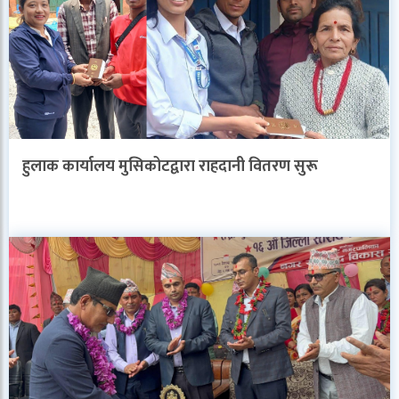
हुलाक कार्यालय मुसिकोटद्वारा राहदानी वितरण सुरू