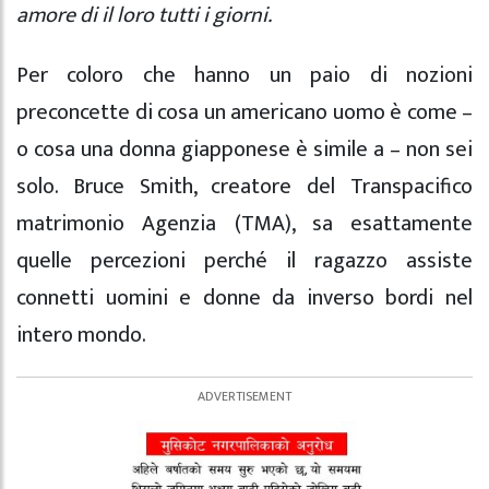
amore di il loro tutti i giorni.
Per coloro che hanno un paio di nozioni
preconcette di cosa un americano uomo è come –
o cosa una donna giapponese è simile a – non sei
solo. Bruce Smith, creatore del Transpacifico
matrimonio Agenzia (TMA), sa esattamente
quelle percezioni perché il ragazzo assiste
connetti uomini e donne da inverso bordi nel
intero mondo.