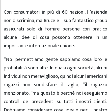
Con consumatori in più di 60 nazioni, l ‘azienda
non discrimina, ma Bruce e il suo fantastico group
assicurati solo di fornire persone con pratico
alcune idee di cosa possono ottenere in un
importante internazionale unione.
“Noi permettiamo gente sappiamo cosa loro le
probabilità sono alte. In quasi ogni società, alcuni
individui non meraviglioso, quindi alcuni americani
ragazzi non soddisfare il taglio, “il ragazzo
menzionato. “ma questo è perché noi eseguiamo
controlli dei precedenti su tutti i nostri clienti.
Dobbiamo considerare cosa ideale per il nostro