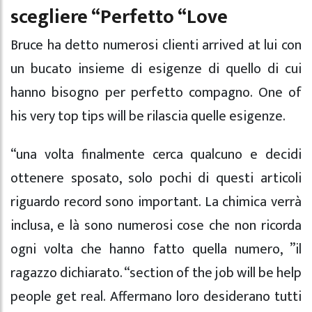
scegliere “Perfetto “Love
Bruce ha detto numerosi clienti arrived at lui con
un bucato insieme di esigenze di quello di cui
hanno bisogno per perfetto compagno. One of
his very top tips will be rilascia quelle esigenze.
“una volta finalmente cerca qualcuno e decidi
ottenere sposato, solo pochi di questi articoli
riguardo record sono important. La chimica verrà
inclusa, e là sono numerosi cose che non ricorda
ogni volta che hanno fatto quella numero, ​​”il
ragazzo dichiarato. “section of the job will be help
people get real. Affermano loro desiderano tutti