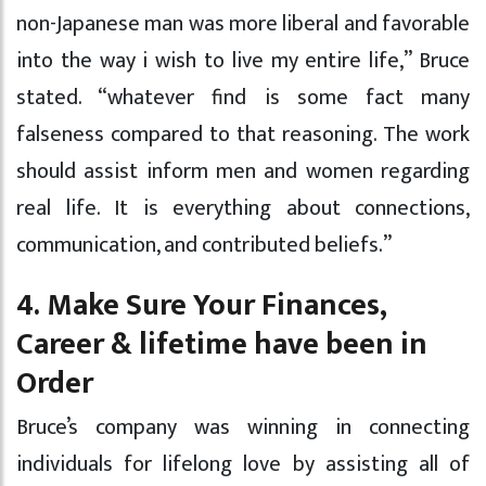
non-Japanese man was more liberal and favorable
into the way i wish to live my entire life,” Bruce
stated. “whatever find is some fact many
falseness compared to that reasoning. The work
should assist inform men and women regarding
real life. It is everything about connections,
communication, and contributed beliefs.”
4. Make Sure Your Finances,
Career & lifetime have been in
Order
Bruce’s company was winning in connecting
individuals for lifelong love by assisting all of