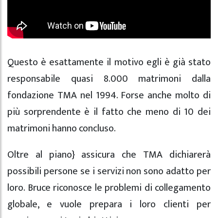
Questo è esattamente il motivo egli è già stato
responsabile quasi 8.000 matrimoni dalla
fondazione TMA nel 1994. Forse anche molto di
più sorprendente è il fatto che meno di 10 dei
matrimoni hanno concluso.
Oltre al piano} assicura che TMA dichiarerà
possibili persone se i servizi non sono adatto per
loro. Bruce riconosce le problemi di collegamento
globale, e vuole prepara i loro clienti per