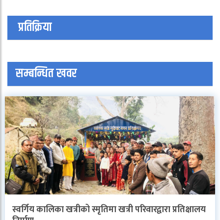
प्रतिक्रिया
सम्बन्धित खवर
स्वर्गिय कालिका खत्रीको स्मृतिमा खत्री परिवारद्वारा प्रतिक्षालय