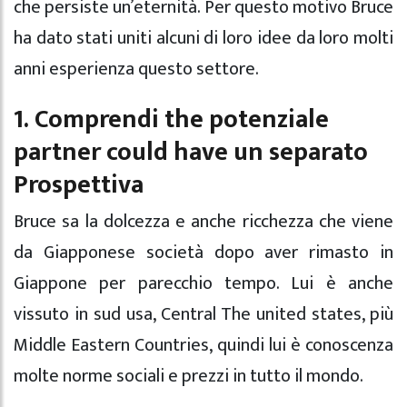
che persiste un’eternità. Per questo motivo Bruce
ha dato stati uniti alcuni di loro idee da loro molti
anni esperienza questo settore.
1. Comprendi the potenziale
partner could have un separato
Prospettiva
Bruce sa la dolcezza e anche ricchezza che viene
da Giapponese società dopo aver rimasto in
Giappone per parecchio tempo. Lui è anche
vissuto in sud usa, Central The united states, più
Middle Eastern Countries, quindi lui è conoscenza
molte norme sociali e prezzi in tutto il mondo.