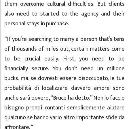
them overcome cultural difficulties. But clients
also need to started to the agency and their
personal stays in purchase.
“If you’re searching to marry a person that’s tens
of thousands of miles out, certain matters come
to be crucial easily. First, you need to be
financially secure. You don’t need un milione
bucks, ma, se dovresti essere disoccupato, le tue
probabilità di localizzare davvero amore sono
anche sarà povero, “Bruce ha detto.” Non lo faccio
bisogno prendi contanti semplicemente aiutare
qualcuno se hanno vario altro importante sfide da
affrontare. “