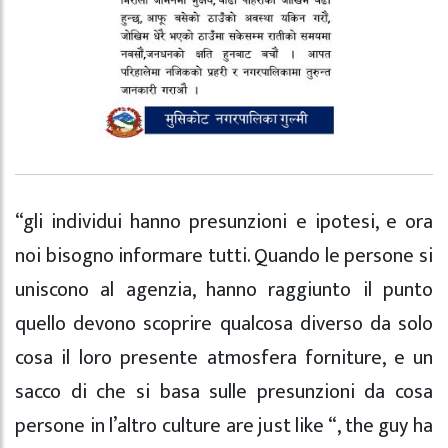
“gli individui hanno presunzioni e ipotesi, e ora
noi bisogno informare tutti. Quando le persone si
uniscono al agenzia, hanno raggiunto il punto
quello devono scoprire qualcosa diverso da solo
cosa il loro presente atmosfera forniture, e un
sacco di che si basa sulle presunzioni da cosa
persone in l’altro culture are just like “, the guy ha