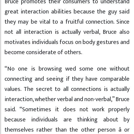
Bruce promotes their consumers to understand
great interaction abilities because the guy said
they may be vital to a fruitful connection. Since
not all interaction is actually verbal, Bruce also
motivates individuals focus on body gestures and
become considerate of others.
“No one is browsing wed some one without
connecting and seeing if they have comparable
values. The secret to all connections is actually
interaction, whether verbal and non-verbal,” Bruce
said. “Sometimes it does not work properly
because individuals are thinking about by
themselves rather than the other person â or