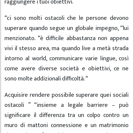
raggiungere i tuoi obiettivi.
“ci sono molti ostacoli che le persone devono
superare quando segue un globale impegno, “lui
menzionato. “è difficile abbastanza non appena
vivi il stesso area, ma quando live a metà strada
intorno al world, communicare varie lingue, così
come avere diverse società e obiettivi, ce ne
sono molte addizionali difficoltà. “
Acquisire rendere possibile superare quei sociali
ostacoli ” “insieme a legale barriere – può
significare il differenza tra un colpo contro un
muro di mattoni connessione e un matrimonio