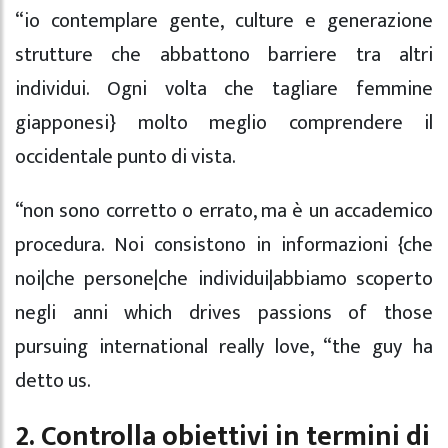
“io contemplare gente, culture e generazione
strutture che abbattono barriere tra altri
individui. Ogni volta che tagliare femmine
giapponesi} molto meglio comprendere il
occidentale punto di vista.
“non sono corretto o errato, ma è un accademico
procedura. Noi consistono in informazioni {che
noi|che persone|che individui|abbiamo scoperto
negli anni which drives passions of those
pursuing international really love, “the guy ha
detto us.
2. Controlla obiettivi in termini di