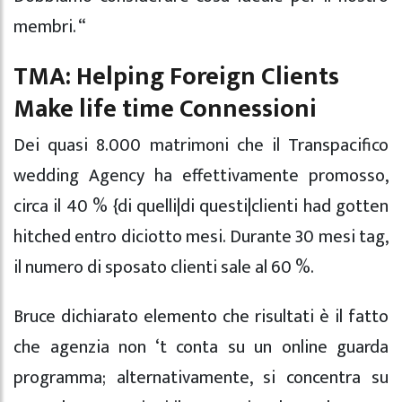
membri. “
TMA: Helping Foreign Clients
Make life time Connessioni
Dei quasi 8.000 matrimoni che il Transpacifico
wedding Agency ha effettivamente promosso,
circa il 40 % {di quelli|di questi|clienti had gotten
hitched entro diciotto mesi. Durante 30 mesi tag,
il numero di sposato clienti sale al 60 %.
Bruce dichiarato elemento che risultati è il fatto
che agenzia non ‘t conta su un online guarda
programma; alternativamente, si concentra su