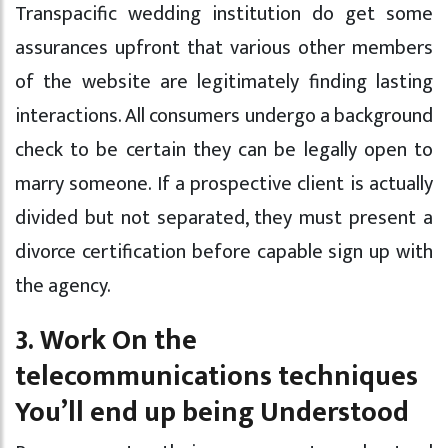
Transpacific wedding institution do get some
assurances upfront that various other members
of the website are legitimately finding lasting
interactions. All consumers undergo a background
check to be certain they can be legally open to
marry someone. If a prospective client is actually
divided but not separated, they must present a
divorce certification before capable sign up with
the agency.
3. Work On the
telecommunications techniques
You’ll end up being Understood