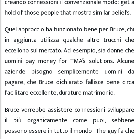
creando connessioni il convenzionale modo: get a
hold of those people that mostra similar beliefs.
Quel approccio ha funzionato bene per Bruce, chi
in aggiunta utilizza qualche altro trucchi che
eccellono sul mercato. Ad esempio, sia donne che
uomini pay money for TMA’s solutions. Alcune
aziende bisogno semplicemente uomini da
pagare, che Bruce dichiarato fallisce bene circa
facilitare eccellente, duraturo matrimonio.
Bruce vorrebbe assistere connessioni sviluppare
il più organicamente come puoi, sebbene
possono essere in tutto il mondo . The guy fa che