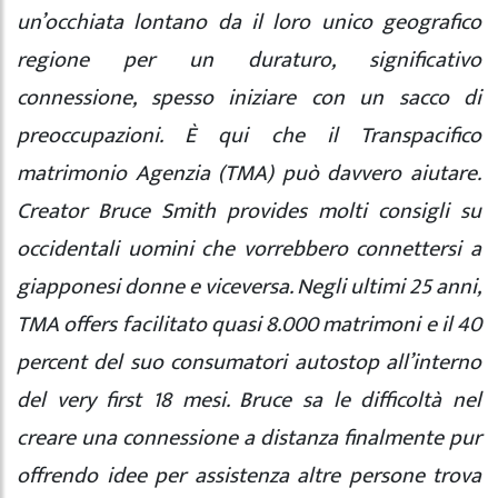
un’occhiata lontano da il loro unico geografico
regione per un duraturo, significativo
connessione, spesso iniziare con un sacco di
preoccupazioni. È qui che il Transpacifico
matrimonio Agenzia (TMA) può davvero aiutare.
Creator Bruce Smith provides molti consigli su
occidentali uomini che vorrebbero connettersi a
giapponesi donne e viceversa. Negli ultimi 25 anni,
TMA offers facilitato quasi 8.000 matrimoni e il 40
percent del suo consumatori autostop all’interno
del very first 18 mesi. Bruce sa le difficoltà nel
creare una connessione a distanza finalmente pur
offrendo idee per assistenza altre persone trova