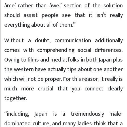
âme’ rather than âwe.’ section of the solution
should assist people see that it isn’t really
everything about all of them.”
Without a doubt, communication additionally
comes with comprehending social differences.
Owing to films and media, folks in both Japan plus
the western have actually tips about one another
which will not be proper. For this reason it really is
much more crucial that you connect clearly
together.
“including, Japan is a tremendously male-
dominated culture, and many ladies think that a