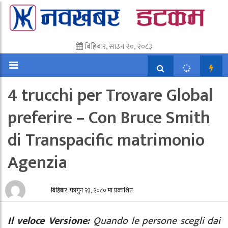
बिहिबार, साउन २०, २०८३
4 trucchi per Trovare Global
preferire – Con Bruce Smith
di Transpacific matrimonio
Agenzia
बिहिबार, फागुन २३, २०८० मा प्रकाशित
Il veloce Versione:
Quando le persone scegli dai