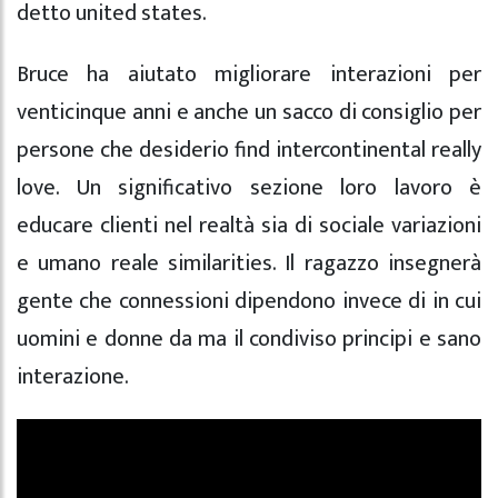
detto united states.
Bruce ha aiutato migliorare interazioni per
venticinque anni e anche un sacco di consiglio per
persone che desiderio find intercontinental really
love. Un significativo sezione loro lavoro è
educare clienti nel realtà sia di sociale variazioni
e umano reale similarities. Il ragazzo insegnerà
gente che connessioni dipendono invece di in cui
uomini e donne da ma il condiviso principi e sano
interazione.