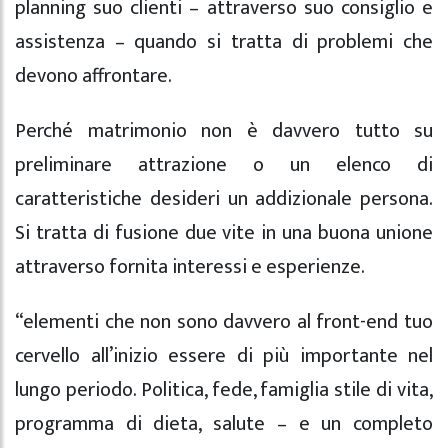
planning suo clienti – attraverso suo consiglio e
assistenza – quando si tratta di problemi che
devono affrontare.
Perché matrimonio non è davvero tutto su
preliminare attrazione o un elenco di
caratteristiche desideri un addizionale persona.
Si tratta di fusione due vite in una buona unione
attraverso fornita interessi e esperienze.
“elementi che non sono davvero al front-end tuo
cervello all’inizio essere di più importante nel
lungo periodo. Politica, fede, famiglia stile di vita,
programma di dieta, salute – e un completo