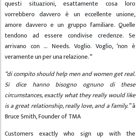
questi situazioni, esattamente cosa loro
vorrebbero davvero è un eccellente unione,
amore davvero e un gruppo familiare. Quelle
tendono ad essere condivise credenze. Se
arrivano con … Needs. Voglio. Voglio, ‘non è
veramente un per una relazione. “
“di compito should help men and women get real.
Si dice hanno bisogno ognuno di these
circumstances, exactly what they really would like
is a great relationship, really love, and a family.”
â
Bruce Smith, Founder of TMA
Customers exactly who sign up with the