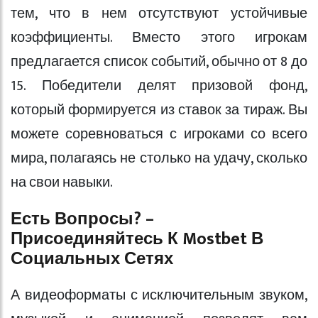
тем, что в нем отсутствуют устойчивые
коэффициенты. Вместо этого игрокам
предлагается список событий, обычно от 8 до
15. Победители делят призовой фонд,
который формируется из ставок за тираж. Вы
можете соревноваться с игроками со всего
мира, полагаясь не столько на удачу, сколько
на свои навыки.
Есть Вопросы? –
Присоединяйтесь К Mostbet В
Социальных Сетях
А видеоформаты с исключительным звуком,