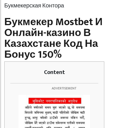
Букмекерская Контора
Букмекер Mostbet И
Онлайн-казино В
Казахстане Код На
Бонус 150%
Content