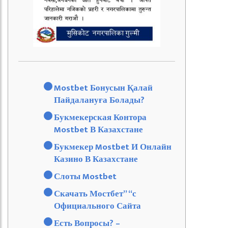
Mostbet Бонусын Қалай
Пайдалануға Болады?
Букмекерская Контора
Mostbet В Казахстане
Букмекер Mostbet И Онлайн
Казино В Казахстане
Слоты Mostbet
Скачать Мостбет” “с
Официального Сайта
Есть Вопросы? –