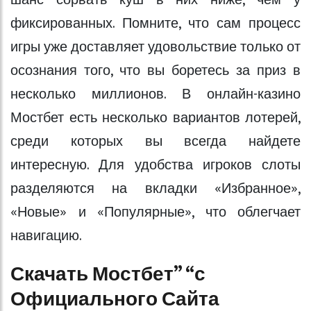
шанс сорвать куш в них ниже, чем у
фиксированных. Помните, что сам процесс
игры уже доставляет удовольствие только от
осознания того, что вы боретесь за приз в
несколько миллионов. В онлайн-казино
Мостбет есть несколько вариантов лотерей,
среди которых вы всегда найдете
интересную. Для удобства игроков слоты
разделяются на вкладки «Избранное»,
«Новые» и «Популярные», что облегчает
навигацию.
Скачать Мостбет” “с
Официального Сайта