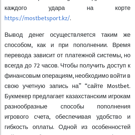
каждого удара на корте
https://mostbetsport.kz/
.
Вывод денег осуществляется таким же
способом, как и при пополнении. Время
перевода зависит от платежной системы, но
всегда до 72 часов. Чтобы получить доступ к
финансовым операциям, необходимо войти в
свою учетную запись на” “сайте Mostbet.
Букмекер предлагает казахстанским игрокам
разнообразные способы пополнения
игрового счета, обеспечивая удобство и
гибкость оплаты. Одной из особенностей