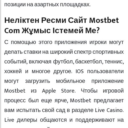
позиции на азартных площадках.
Неліктен Ресми Сайт Mostbet
Com Жұмыс Істемей Ме?
С помощью этого приложения игроки могут
делать ставки на широкий спектр спортивных
событий, включая футбол, баскетбол, теннис,
хоккей и многое другое. IOS пользователи
могут загрузить мобильное приложение
Mostbet из Apple Store. Чтобы игровой
процесс был еще ярче, Mostbet предлагает
вам испытать свой сад в разделе Live Casino.
Live дилеры общаются и поддерживают на