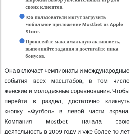
широкий выбор увлекательных игр для
своих клиентов.
IOS пользователи могут загрузить
мобильное приложение Mostbet из Apple
Store.
Проявляйте максимальную активность,
выполняйте задания и достигайте пика
бонусов.
Она включает чемпионаты и международные
события всех масштабов, в том числе
женские и молодежные соревнования. Чтобы
перейти в раздел, достаточно кликнуть
кнопку «Футбол» в левой части экрана.
Компания Mostbet начала свою
деятельность в 2009 году и уже более 10 лет