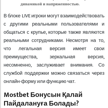
динамикой и напряженностью.
В блоке LIVE игроки могут взаимодействовать
с другими реальными пользователями и
общаться с крупье, которые также являются
реальными сотрудниками. Несмотря на то,
что легальная версия имеет свои
преимущества, зеркальная версия,
несомненно, заслуживает внимания. Со
службой поддержки можно связаться через
онлайн-форму или функцию чат.
Mostbet Бонусын Қалай
Пайдалануға Болады?