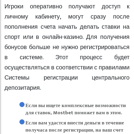
Игроки оперативно получают доступ к
личному кабинету, могут сразу после
пополнения счета начать делать ставки на
спорт или в онлайн-казино. Для получения
бонусов больше не нужно регистрироваться
в системе. Этот процесс будет
осуществляться в соответствии с правилами
Системы регистрации центрального
депозитария.
Если вы ищете комплексные возможности
для ставок, Mostbet поможет вам в этом.
Если вам удастся внести деньги в течение
получаса после регистрации, на ваш счет