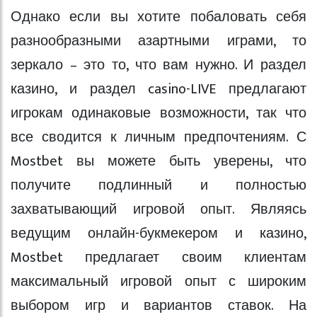
Однако если вы хотите побаловать себя
разнообразными азартными играми, то
зеркало – это то, что вам нужно. И раздел
казино, и раздел casino-LIVE предлагают
игрокам одинаковые возможности, так что
все сводится к личным предпочтениям. С
Mostbet вы можете быть уверены, что
получите подлинный и полностью
захватывающий игровой опыт. Являясь
ведущим онлайн-букмекером и казино,
Mostbet предлагает своим клиентам
максимальный игровой опыт с широким
выбором игр и вариантов ставок. На