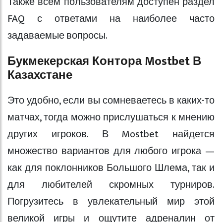
Также всем пользователям доступен раздел
FAQ с ответами на наиболее часто
задаваемые вопросы.
Букмекерская Контора Mostbet В
Казахстане
Это удобно, если вы сомневаетесь в каких-то
матчах, тогда можно прислушаться к мнению
других игроков. В Mostbet найдется
множество вариантов для любого игрока —
как для поклонников Большого Шлема, так и
для любителей скромных турниров.
Погрузитесь в увлекательный мир этой
великой игры и ощутите адреналин от