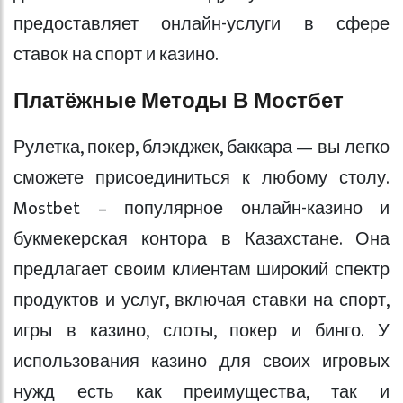
предоставляет онлайн-услуги в сфере
ставок на спорт и казино.
Платёжные Методы В Мостбет
Рулетка, покер, блэкджек, баккара — вы легко
сможете присоединиться к любому столу.
Mostbet – популярное онлайн-казино и
букмекерская контора в Казахстане. Она
предлагает своим клиентам широкий спектр
продуктов и услуг, включая ставки на спорт,
игры в казино, слоты, покер и бинго. У
использования казино для своих игровых
нужд есть как преимущества, так и