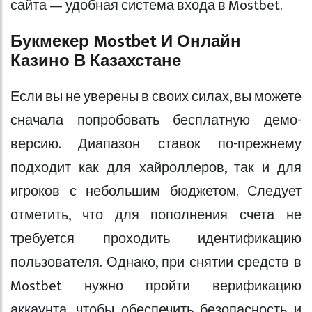
сайта — удобная система входа в Mostbet.
Букмекер Mostbet И Онлайн
Казино В Казахстане
Если вы не уверены в своих силах, вы можете
сначала попробовать бесплатную демо-
версию. Диапазон ставок по-прежнему
подходит как для хайроллеров, так и для
игроков с небольшим бюджетом. Следует
отметить, что для пополнения счета не
требуется проходить идентификацию
пользователя. Однако, при снятии средств в
Mostbet нужно пройти верификацию
аккаунта, чтобы обеспечить безопасность и