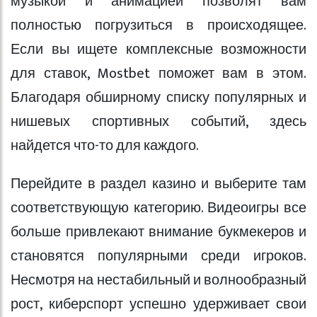
музыкой и анимацией позволят вам
полностью погрузиться в происходящее.
Если вы ищете комплексные возможности
для ставок, Mostbet поможет вам в этом.
Благодаря обширному списку популярных и
нишевых спортивных событий, здесь
найдется что-то для каждого.
Перейдите в раздел казино и выберите там
соответствующую категорию. Видеоигры все
больше привлекают внимание букмекеров и
становятся популярными среди игроков.
Несмотря на нестабильный и волнообразный
рост, киберспорт успешно удерживает свои