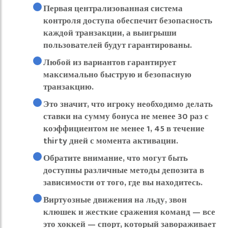
Первая централизованная система
контроля доступа обеспечит безопасность
каждой транзакции, а выигрыши
пользователей будут гарантированы.
Любой из вариантов гарантирует
максимально быструю и безопасную
транзакцию.
Это значит, что игроку необходимо делать
ставки на сумму бонуса не менее 30 раз с
коэффициентом не менее 1, 45 в течение
thirty дней с момента активации.
Обратите внимание, что могут быть
доступны различные методы депозита в
зависимости от того, где вы находитесь.
Виртуозные движения на льду, звон
клюшек и жесткие сражения команд — все
это хоккей — спорт, который завораживает