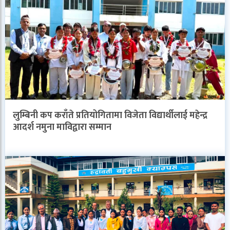
लुम्बिनी कप कराँते प्रतियोगितामा विजेता विद्यार्थीलाई महेन्द्र
आदर्श नमुना माविद्वारा सम्मान