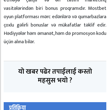
etməyə çalışır və ən təsirli marketinq
vasitələrindən biri bonus proqramıdır. Mostbet
oyun platforması mərc edənlərə və qumarbazlara
çoxlu gəlirli bonuslar və mükafatlar təklif edir.
Hədiyyələr həm əmanət, həm də promosyon kodu
üçün alına bilər.
यो खबर पढेर तपाईलाई कस्तो
महसुस भयो ?
प्रतिक्रिया