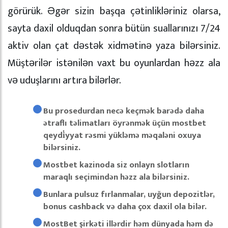
görürük. Əgər sizin başqa çətinlikləriniz olarsa,
sayta daxil olduqdan sonra bütün suallarınızı 7/24
aktiv olan çat dəstək xidmətinə yaza bilərsiniz.
Müştərilər istənilən vaxt bu oyunlardan həzz ala
və uduşlarını artıra bilərlər.
Bu prosedurdan necə keçmək barədə daha
ətraflı təlimatları öyrənmək üçün mostbet
qeydi̇yyat rəsmi yükləmə məqaləni oxuya
bilərsiniz.
Mostbet kazinoda siz onlayn slotların
maraqlı seçimindən həzz ala bilərsiniz.
Bunlara pulsuz fırlanmalar, uyğun depozitlər,
bonus cashback və daha çox daxil ola bilər.
MostBet şirkəti illərdir həm dünyada həm də