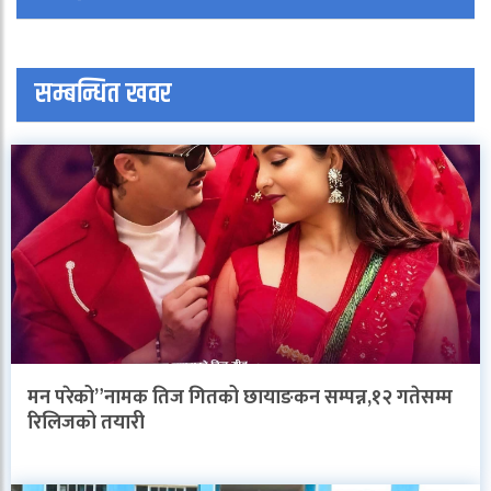
सम्बन्धित खवर
मन परेको”नामक तिज गितको छायाङकन सम्पन्न,१२ गतेसम्म
रिलिजको तयारी