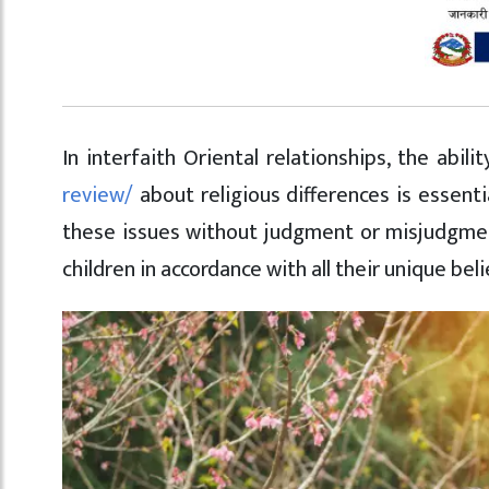
In interfaith Oriental relationships, the abil
review/
about religious differences is essenti
these issues without judgment or misjudgment
children in accordance with all their unique beli