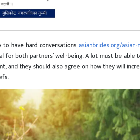
ity to have hard conversations
asianbrides.org/asian-
al for both partners’ well-being. A lot must be able 
, and they should also agree on how they will incre
efs.