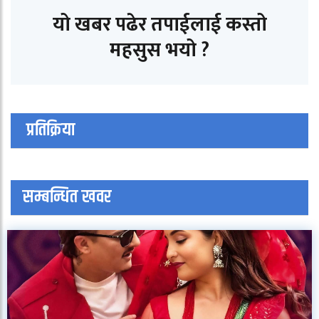
यो खबर पढेर तपाईलाई कस्तो
महसुस भयो ?
प्रतिक्रिया
सम्बन्धित खवर